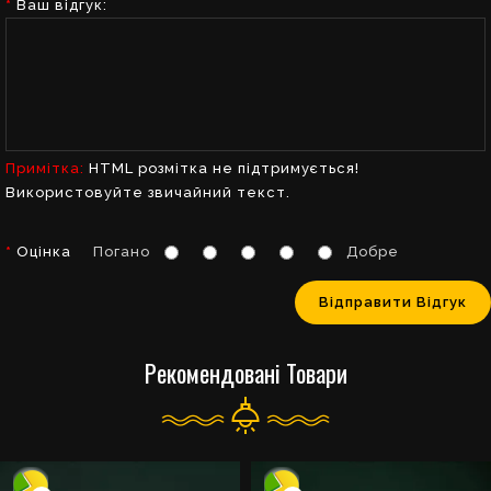
Ваш відгук:
Примітка:
HTML розмітка не підтримується!
Використовуйте звичайний текст.
Оцінка
Погано
Добре
Відправити Відгук
Рекомендовані Товари