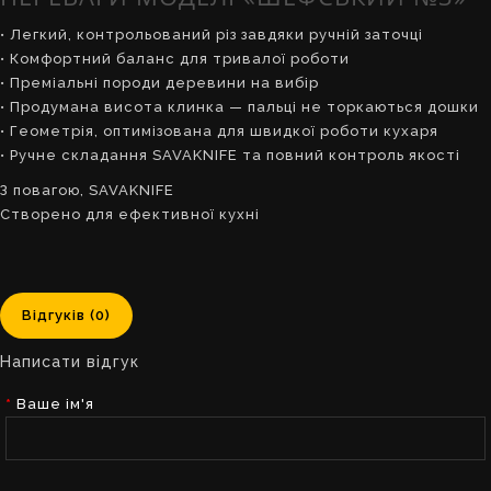
• Легкий, контрольований різ завдяки ручній заточці
• Комфортний баланс для тривалої роботи
• Преміальні породи деревини на вибір
• Продумана висота клинка — пальці не торкаються дошки
• Геометрія, оптимізована для швидкої роботи кухаря
• Ручне складання SAVAKNIFE та повний контроль якості
З повагою, SAVAKNIFE
Створено для ефективної кухні
Відгуків (0)
Написати відгук
Ваше ім'я