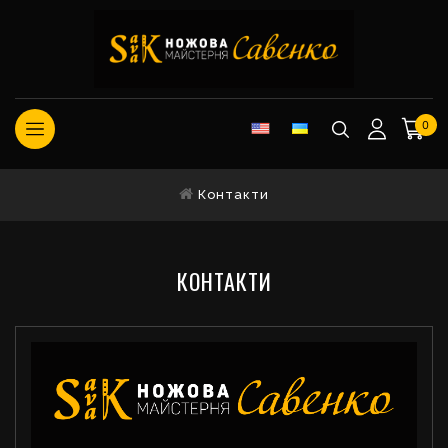
0
Контакти
КОНТАКТИ