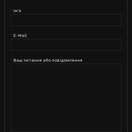
Ім'я
E-Mail
Ваш питання або повідомлення