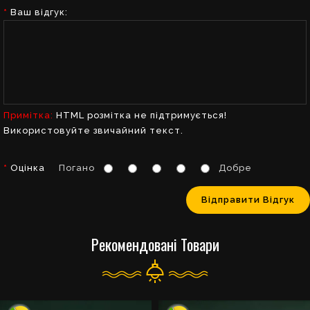
Ваш відгук:
Примітка:
HTML розмітка не підтримується!
Використовуйте звичайний текст.
Оцінка
Погано
Добре
Відправити Відгук
Рекомендовані Товари