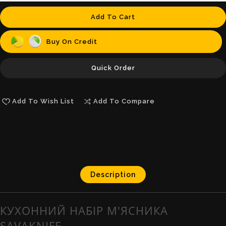
Add To Cart
Buy On Credit
Quick Order
Add To Wish List
Add To Compare
Description
КУХОННИЙ НАБІР М'ЯСНИКА
SAVAKNIFE