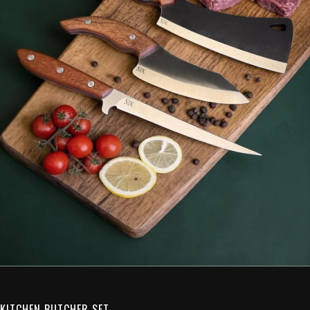
KITCHEN BUTCHER SET