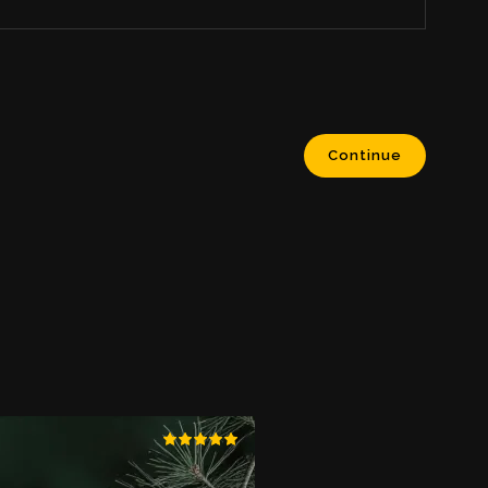
Continue