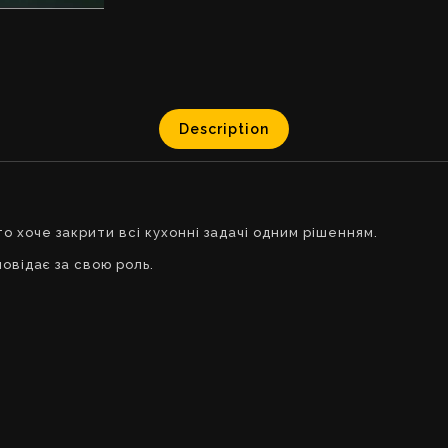
Description
о хоче закрити всі кухонні задачі одним рішенням.
овідає за свою роль.