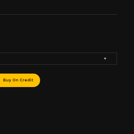
Buy On Credit