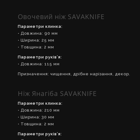
Овочевий ніж SAVAKNIFE
Параметри клинка:
• Довжина: 90 мм
• Ширина: 25 мм
• Товщина: 2 мм
Параметри руків’я:
• Довжина: 115 мм
Призначення: чищення, дрібне нарізання, декор.
Ніж Янагіба SAVAKNIFE
Параметри клинка:
• Довжина: 210 мм
• Ширина: 30 мм
• Товщина: 2 мм
Параметри руків’я: