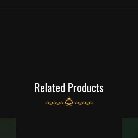
Related Products