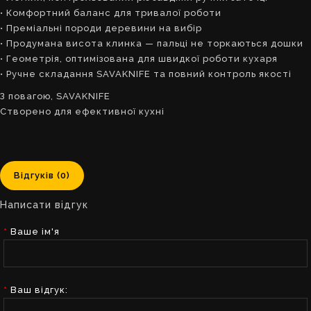
• Комфортний баланс для тривалої роботи
• Преміальні породи деревини на вибір
• Продумана висота клинка — пальці не торкаються дошки
• Геометрія, оптимізована для швидкої роботи кухаря
• Ручне складання SAVAKNIFE та повний контроль якості
З повагою, SAVAKNIFE
Створено для ефективної кухні
Відгуків (0)
Написати відгук
Ваше ім'я
Ваш відгук: