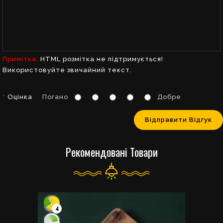
Примітка:
HTML розмітка не підтримується!
Використовуйте звичайний текст.
Оцінка
Погано
Добре
Відправити Відгук
Рекомендовані Товари
4