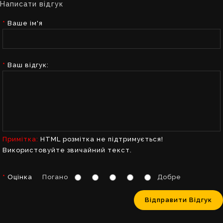
Написати відгук
Ваше ім'я
Ваш відгук:
Примітка:
HTML розмітка не підтримується!
Використовуйте звичайний текст.
Оцінка
Погано
Добре
Відправити Відгук