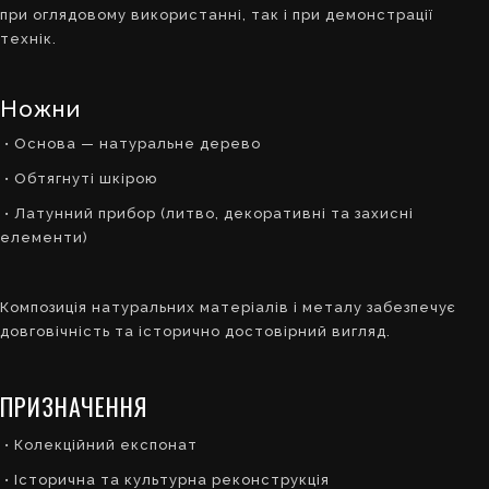
при оглядовому використанні, так і при демонстрації
технік.
Ножни
• Основа — натуральне дерево
• Обтягнуті шкірою
• Латунний прибор (литво, декоративні та захисні
елементи)
Композиція натуральних матеріалів і металу забезпечує
довговічність та історично достовірний вигляд.
ПРИЗНАЧЕННЯ
• Колекційний експонат
• Історична та культурна реконструкція